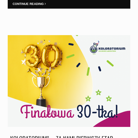
CONTINUE READING