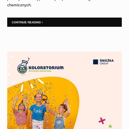
chemicznych.
CONTINUE READING