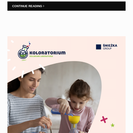
CONTINUE READING