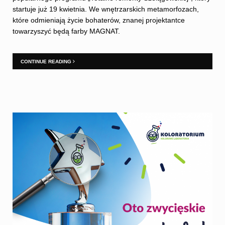
startuje już 19 kwietnia. We wnętrzarskich metamorfozach,
które odmieniają życie bohaterów, znanej projektantce
towarzyszyć będą farby MAGNAT.
CONTINUE READING