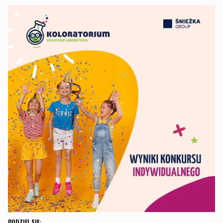
PODZIEL SIĘ: