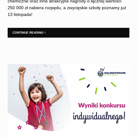
chemiczne oraz inne atrakcyjne nagrody o łącznej wartości
250 000 zł nabiera rozpędu, a zwycięskie szkoły poznamy już
13 listopada!
CONTINUE READING