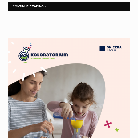
CONTINUE READING