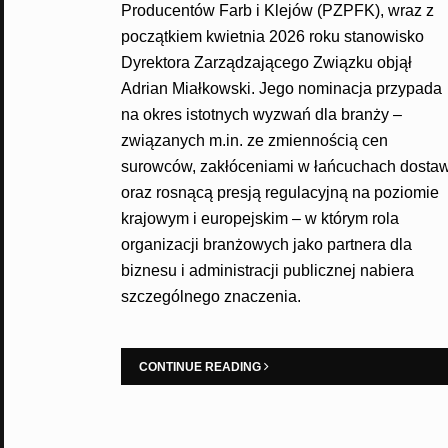
Producentów Farb i Klejów (PZPFK), wraz z
początkiem kwietnia 2026 roku stanowisko
Dyrektora Zarządzającego Związku objął
Adrian Miałkowski. Jego nominacja przypada
na okres istotnych wyzwań dla branży –
związanych m.in. ze zmiennością cen
surowców, zakłóceniami w łańcuchach dosta
oraz rosnącą presją regulacyjną na poziomie
krajowym i europejskim – w którym rola
organizacji branżowych jako partnera dla
biznesu i administracji publicznej nabiera
szczególnego znaczenia.
CONTINUE READING