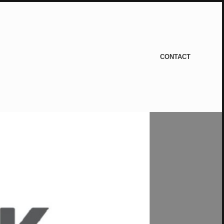
CONTACT