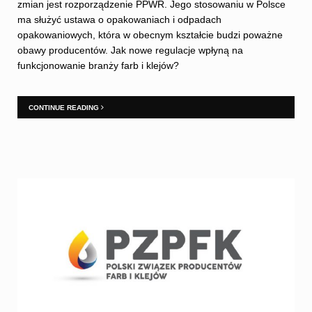
zmian jest rozporządzenie PPWR. Jego stosowaniu w Polsce
ma służyć ustawa o opakowaniach i odpadach
opakowaniowych, która w obecnym kształcie budzi poważne
obawy producentów. Jak nowe regulacje wpłyną na
funkcjonowanie branży farb i klejów?
CONTINUE READING