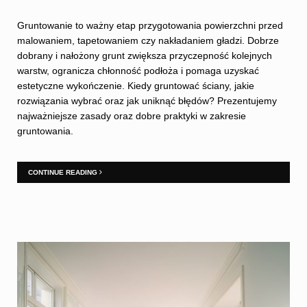
Gruntowanie to ważny etap przygotowania powierzchni przed
malowaniem, tapetowaniem czy nakładaniem gładzi. Dobrze
dobrany i nałożony grunt zwiększa przyczepność kolejnych
warstw, ogranicza chłonność podłoża i pomaga uzyskać
estetyczne wykończenie. Kiedy gruntować ściany, jakie
rozwiązania wybrać oraz jak uniknąć błędów? Prezentujemy
najważniejsze zasady oraz dobre praktyki w zakresie
gruntowania.
CONTINUE READING