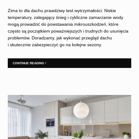
Zima to dla dachu prawdziwy test wytrzymałości. Niskie
temperatury, zalegający śnieg i cykliczne zamarzanie wody
mogą prowadzić do powstawania mikrouszkodzeń, które
często są początkiem poważniejszych i trudnych do usunięcia
problemów. Doradzamy, jak wykonać przegląd dachu
i skutecznie zabezpieczyć go na kolejne sezony.
CONTINUE READING