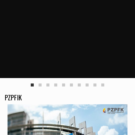
PZPFIK