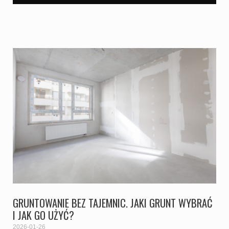
GRUNTOWANIE BEZ TAJEMNIC. JAKI GRUNT WYBRAĆ
I JAK GO UŻYĆ?
2026-01-26