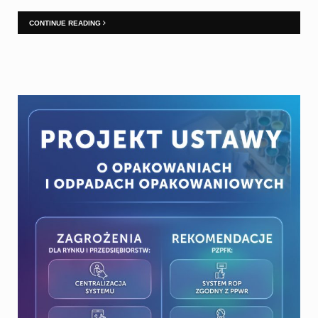
CONTINUE READING