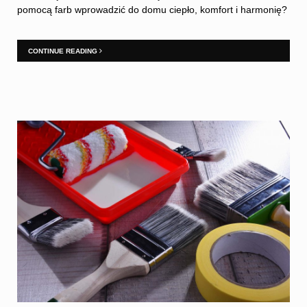
pomocą farb wprowadzić do domu ciepło, komfort i harmonię?
CONTINUE READING