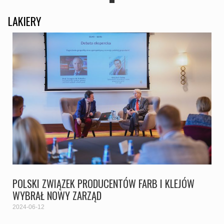
LAKIERY
POLSKI ZWIĄZEK PRODUCENTÓW FARB I KLEJÓW
WYBRAŁ NOWY ZARZĄD
2024-06-12