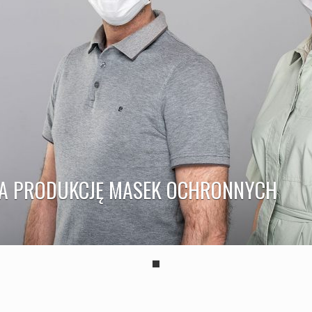
ŁA PRODUKCJĘ MASEK OCHRONNYCH