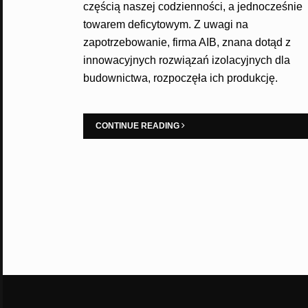
częścią naszej codzienności, a jednocześnie
towarem deficytowym. Z uwagi na
zapotrzebowanie, firma AIB, znana dotąd z
innowacyjnych rozwiązań izolacyjnych dla
budownictwa, rozpoczęła ich produkcję.
CONTINUE READING