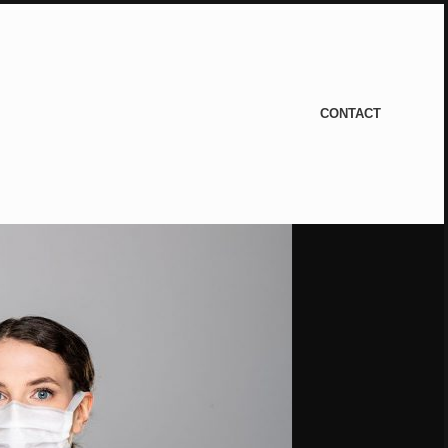
CONTACT