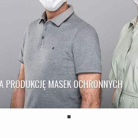
ŁA PRODUKCJĘ MASEK OCHRONNYCH