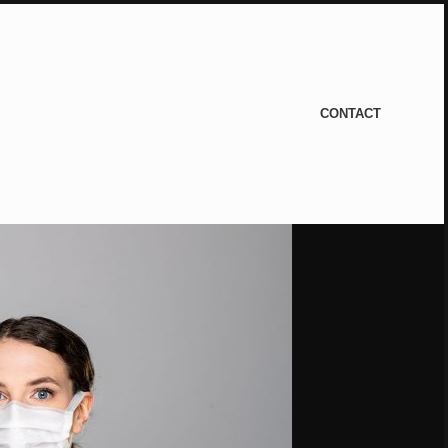
CONTACT