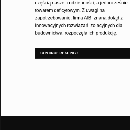
częścią naszej codzienności, a jednocześnie
towarem deficytowym. Z uwagi na
zapotrzebowanie, firma AIB, znana dotąd z
innowacyjnych rozwiązań izolacyjnych dla
budownictwa, rozpoczęła ich produkcję.
CONTINUE READING