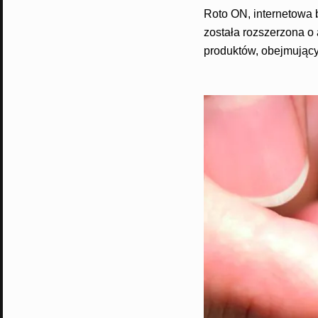
Roto ON, internetowa 
została rozszerzona o
produktów, obejmujący