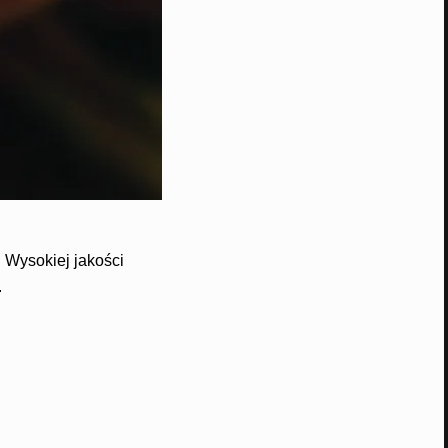
. Wysokiej jakości
.