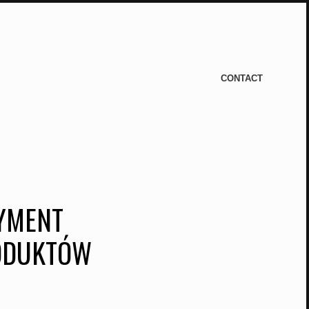
CONTACT
TYMENT
RODUKTÓW