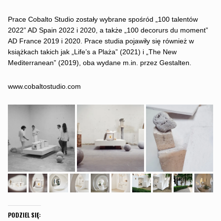
Prace Cobalto Studio zostały wybrane spośród „100 talentów
2022” AD Spain 2022 i 2020, a także „100 decorurs du moment”
AD France 2019 i 2020. Prace studia pojawiły się również w
książkach takich jak „Life’s a Plaża” (2021) i „The New
Mediterranean” (2019), oba wydane m.in. przez Gestalten.
www.cobaltostudio.com
PODZIEL SIĘ: