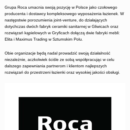
Grupa Roca umacnia swoją pozycję w Polsce jako czołowego
producenta i dostawcy kompleksowego wyposażenia łazienek. W
następstwie porozumienia joint-venture, do działających
dotychczas dwóch fabryk ceramiki sanitarnej w Gliwicach oraz
rozwiązań kąpielowych w Gryficach dołączą dwie fabryki mebli:
Elita i Maximus Trading w Sztumskim Polu.
Obie organizacje będą nadal prowadzić swoją działalność
niezależnie, aczkolwiek ściśle ze sobą współpracując w celu
dalszego zapewniania partnerom i klientom najlepszych
rozwiązań do przestrzeni łazienki oraz wysokiej jakości obsługi.