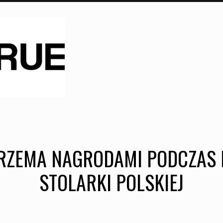
TRZEMA NAGRODAMI PODCZAS
STOLARKI POLSKIEJ