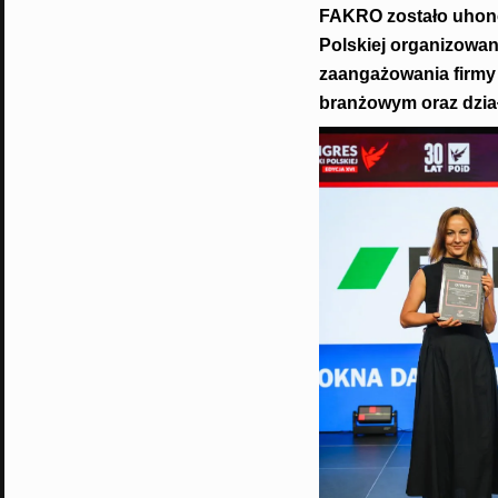
FAKRO zostało uhono
Polskiej organizowan
zaangażowania firmy 
branżowym oraz dzia