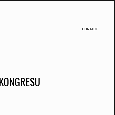
CONTACT
 KONGRESU