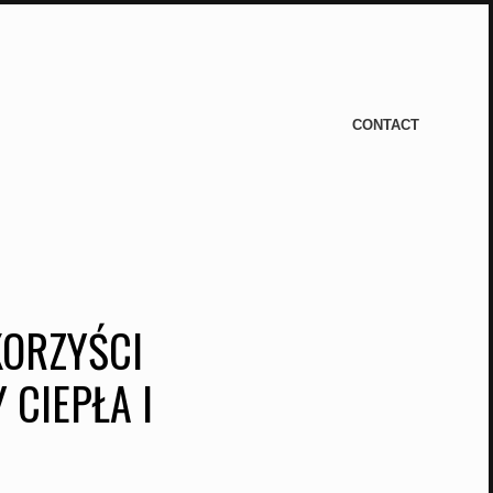
CONTACT
KORZYŚCI
 CIEPŁA I