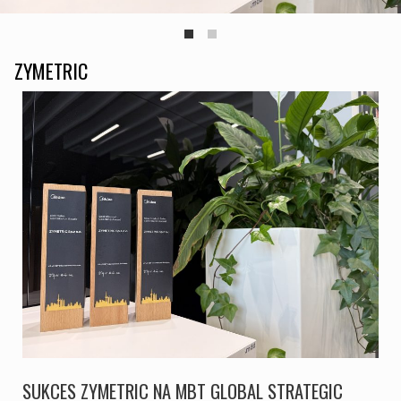
ZYMETRIC
SUKCES ZYMETRIC NA MBT GLOBAL STRATEGIC