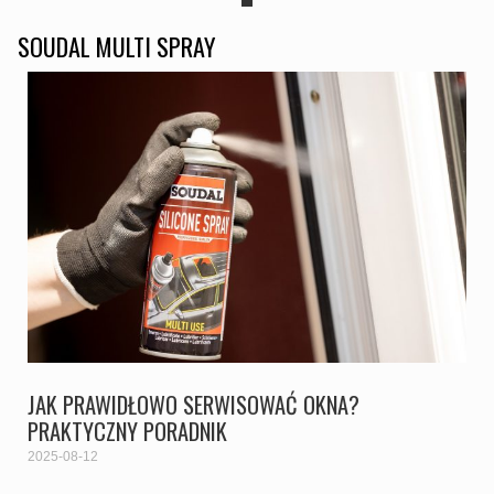
SOUDAL MULTI SPRAY
JAK PRAWIDŁOWO SERWISOWAĆ OKNA?
PRAKTYCZNY PORADNIK
2025-08-12