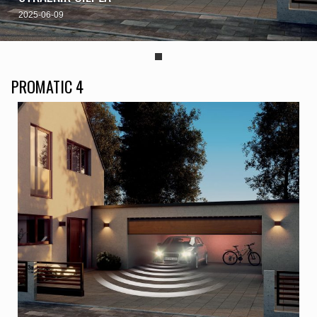
2025-06-09
PROMATIC 4