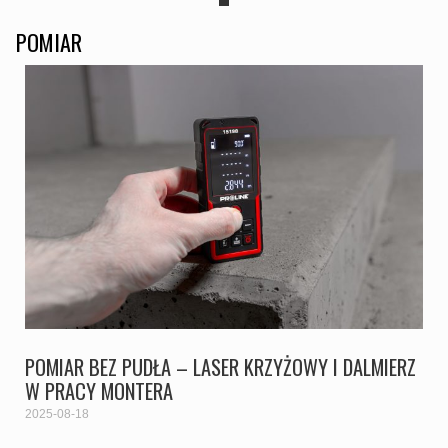
POMIAR
POMIAR BEZ PUDŁA – LASER KRZYŻOWY I DALMIERZ
W PRACY MONTERA
2025-08-18