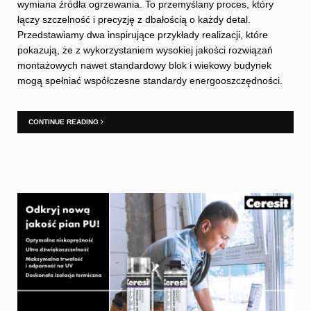
wymiana źródła ogrzewania. To przemyślany proces, który
łączy szczelność i precyzję z dbałością o każdy detal.
Przedstawiamy dwa inspirujące przykłady realizacji, które
pokazują, że z wykorzystaniem wysokiej jakości rozwiązań
montażowych nawet standardowy blok i wiekowy budynek
mogą spełniać współczesne standardy energooszczędności.
CONTINUE READING