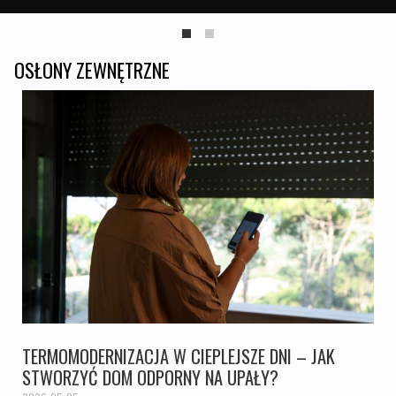
OSŁONY ZEWNĘTRZNE
TERMOMODERNIZACJA W CIEPLEJSZE DNI – JAK
STWORZYĆ DOM ODPORNY NA UPAŁY?