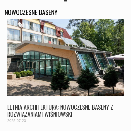
NOWOCZESNE BASENY
LETNIA ARCHITEKTURA: NOWOCZESNE BASENY Z
ROZWIĄZANIAMI WIŚNIOWSKI
2025-07-23