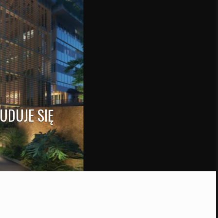
UDUJE SIĘ