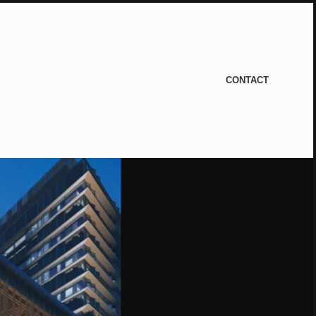
CONTACT