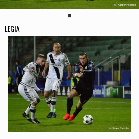
LEGIA