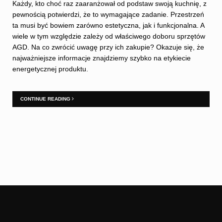
Każdy, kto choć raz zaaranżował od podstaw swoją kuchnię, z
pewnością potwierdzi, że to wymagające zadanie. Przestrzeń
ta musi być bowiem zarówno estetyczna, jak i funkcjonalna. A
wiele w tym względzie zależy od właściwego doboru sprzętów
AGD. Na co zwrócić uwagę przy ich zakupie? Okazuje się, że
najważniejsze informacje znajdziemy szybko na etykiecie
energetycznej produktu.
CONTINUE READING