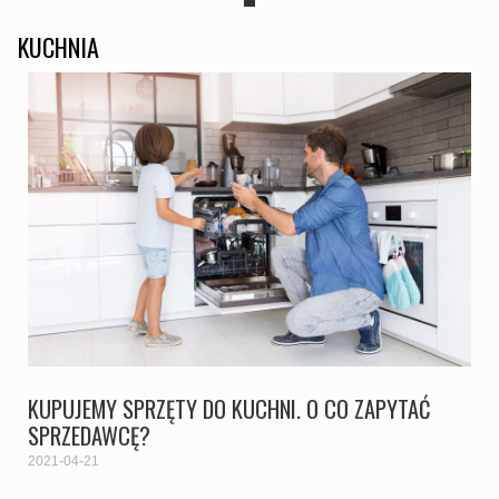
KUCHNIA
KUPUJEMY SPRZĘTY DO KUCHNI. O CO ZAPYTAĆ
SPRZEDAWCĘ?
2021-04-21