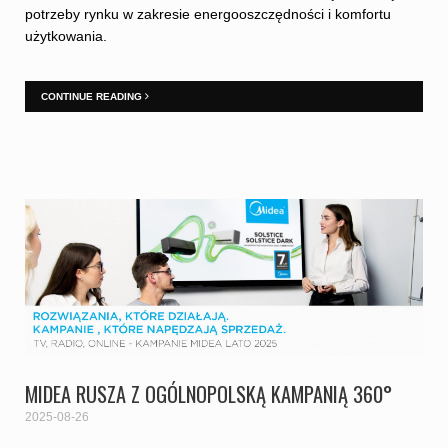
potrzeby rynku w zakresie energooszczędności i komfortu
użytkowania.
CONTINUE READING
MIDEA RUSZA Z OGÓLNOPOLSKĄ KAMPANIĄ 360°
2025-08-26