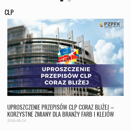
CLP
UPROSZCZENIE PRZEPISÓW CLP CORAZ BLIŻEJ –
KORZYSTNE ZMIANY DLA BRANŻY FARB I KLEJÓW
2026-06-24