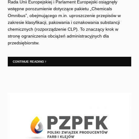
Rada Unii Europejskiej i Parlament Europejski osiągnęły
wstępne porozumienie dotyczące pakietu „Chemicals
Omnibus”, obejmującego m.in. uproszczenie przepisów w
zakresie klasyfikacji, pakowania i oznakowania substancji
chemicznych (rozporządzenie CLP). To znaczący krok w
stronę ograniczenia obciążeń administracyjnych dla
przedsiębiorstw.
CONTINUE READING