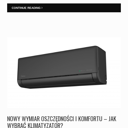
CONTINUE READING
NOWY WYMIAR OSZCZĘDNOŚCI I KOMFORTU – JAK
WYBRAĆ KLIMATYZATOR?