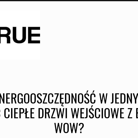
 ENERGOOSZCZĘDNOŚĆ W JEDNY
 CIEPŁE DRZWI WEJŚCIOWE Z 
WOW?