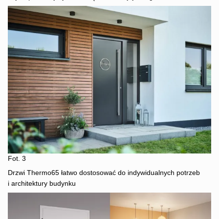
Fot. 3
Drzwi Thermo65 łatwo dostosować do indywidualnych potrzeb
i architektury budynku