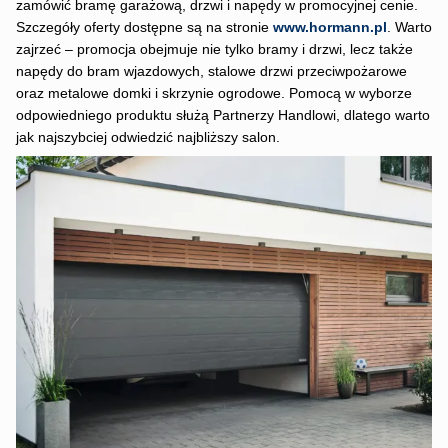
zamówić bramę garażową, drzwi i napędy w promocyjnej cenie.
Szczegóły oferty dostępne są na stronie
www.hormann.pl
. Warto
zajrzeć – promocja obejmuje nie tylko bramy i drzwi, lecz także
napędy do bram wjazdowych, stalowe drzwi przeciwpożarowe
oraz metalowe domki i skrzynie ogrodowe. Pomocą w wyborze
odpowiedniego produktu służą Partnerzy Handlowi, dlatego warto
jak najszybciej odwiedzić najbliższy salon.