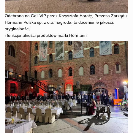
Odebrana na Gali VIP przez Krzysztofa Horałę, Prezesa Zarządu
Hörmann Polska sp. z o.o. nagroda, to docenienie jakości,
oryginalności
i funkcjonalności produktów marki Hörmann