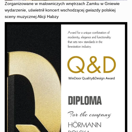
Zorganizowane w malowniczych wnętrzach Zamku w Gniewie
wydarzenie, uświetnił koncert wschodzącej gwiazdy polskiej
sceny muzycznej Alicji Habzy