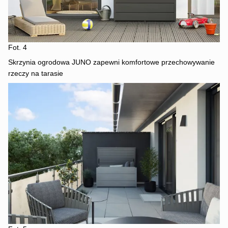
Fot. 4
Skrzynia ogrodowa JUNO zapewni komfortowe przechowywanie
rzeczy na tarasie