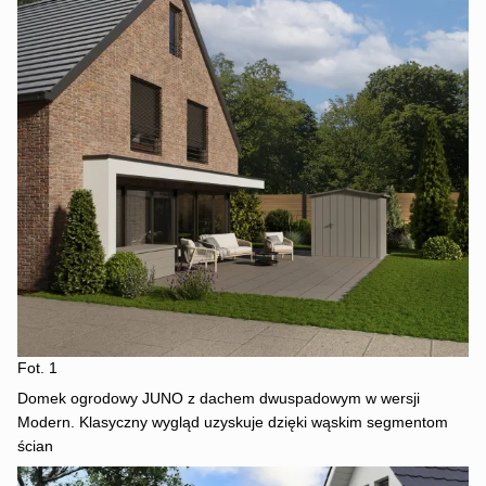
Fot. 1
Domek ogrodowy JUNO z dachem dwuspadowym w wersji
Modern. Klasyczny wygląd uzyskuje dzięki wąskim segmentom
ścian