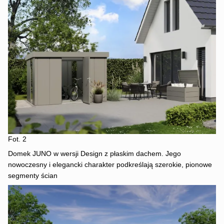
Fot. 2
Domek JUNO w wersji Design z płaskim dachem. Jego
nowoczesny i elegancki charakter podkreślają szerokie, pionowe
segmenty ścian