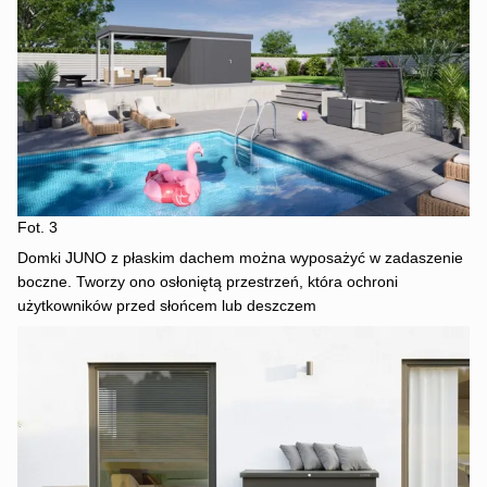
Fot. 3
Domki JUNO z płaskim dachem można wyposażyć w zadaszenie
boczne. Tworzy ono osłoniętą przestrzeń, która ochroni
użytkowników przed słońcem lub deszczem