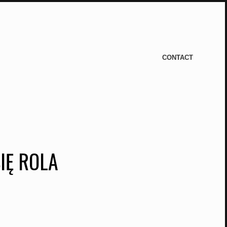
CONTACT
IĘ ROLA