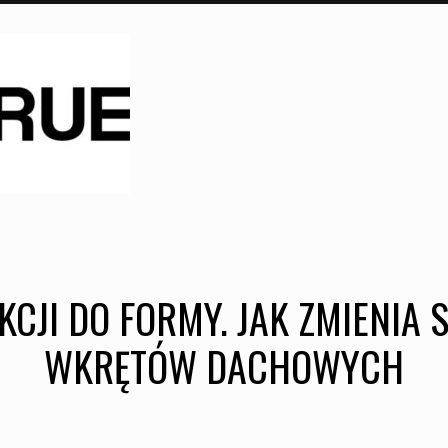
KCJI DO FORMY. JAK ZMIENIA S
WKRĘTÓW DACHOWYCH