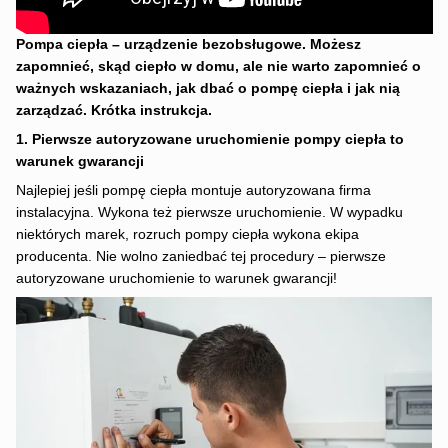
Pompa ciepła – urządzenie bezobsługowe. Możesz
zapomnieć, skąd ciepło w domu, ale nie warto zapomnieć o
ważnych wskazaniach, jak dbać o pompę ciepła i jak nią
zarządzać. Krótka instrukcja.
1. Pierwsze autoryzowane uruchomienie pompy ciepła to
warunek gwarancji
Najlepiej jeśli pompę ciepła montuje autoryzowana firma
instalacyjna. Wykona też pierwsze uruchomienie. W wypadku
niektórych marek, rozruch pompy ciepła wykona ekipa
producenta. Nie wolno zaniedbać tej procedury – pierwsze
autoryzowane uruchomienie to warunek gwarancji!