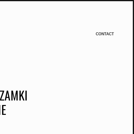
CONTACT
ZAMKI
ME