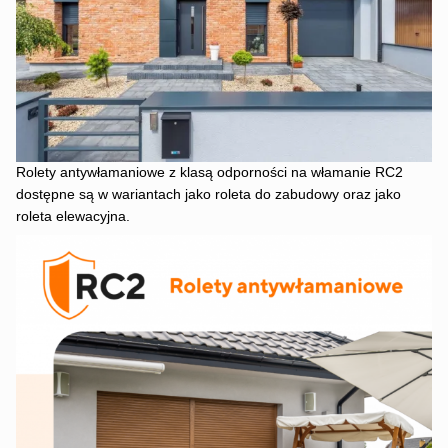
Rolety antywłamaniowe z klasą odporności na włamanie RC2
dostępne są w wariantach jako roleta do zabudowy oraz jako
roleta elewacyjna.