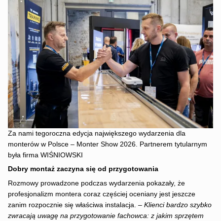
Za nami tegoroczna edycja największego wydarzenia dla
monterów w Polsce – Monter Show 2026. Partnerem tytularnym
była firma WIŚNIOWSKI
Dobry montaż zaczyna się od przygotowania
Rozmowy prowadzone podczas wydarzenia pokazały, że
profesjonalizm montera coraz częściej oceniany jest jeszcze
zanim rozpocznie się właściwa instalacja. –
Klienci bardzo szybko
zwracają uwagę na przygotowanie fachowca: z jakim sprzętem