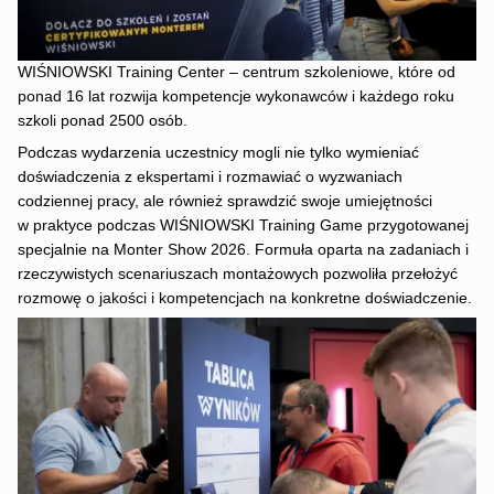
WIŚNIOWSKI Training Center – centrum szkoleniowe, które od
ponad 16 lat rozwija kompetencje wykonawców i każdego roku
szkoli ponad 2500 osób.
Podczas wydarzenia uczestnicy mogli nie tylko wymieniać
doświadczenia z ekspertami i rozmawiać o wyzwaniach
codziennej pracy, ale również sprawdzić swoje umiejętności
w praktyce podczas WIŚNIOWSKI Training Game przygotowanej
specjalnie na Monter Show 2026. Formuła oparta na zadaniach i
rzeczywistych scenariuszach montażowych pozwoliła przełożyć
rozmowę o jakości i kompetencjach na konkretne doświadczenie.