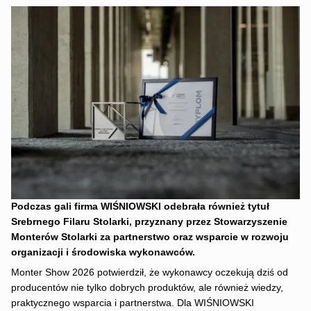
Podczas gali firma WIŚNIOWSKI odebrała również tytuł
Srebrnego Filaru Stolarki, przyznany przez Stowarzyszenie
Monterów Stolarki za partnerstwo oraz wsparcie w rozwoju
organizacji i środowiska wykonawców.
Monter Show 2026 potwierdził, że wykonawcy oczekują dziś od
producentów nie tylko dobrych produktów, ale również wiedzy,
praktycznego wsparcia i partnerstwa. Dla WIŚNIOWSKI