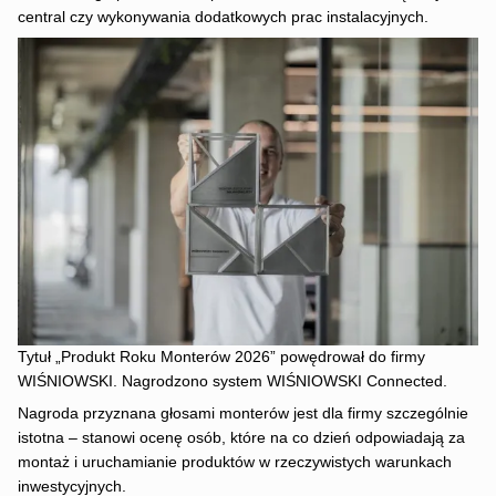
central czy wykonywania dodatkowych prac instalacyjnych.
Tytuł „Produkt Roku Monterów 2026” powędrował do firmy
WIŚNIOWSKI. Nagrodzono system WIŚNIOWSKI Connected.
Nagroda przyznana głosami monterów jest dla firmy szczególnie
istotna – stanowi ocenę osób, które na co dzień odpowiadają za
montaż i uruchamianie produktów w rzeczywistych warunkach
inwestycyjnych.