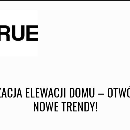
ACJA ELEWACJI DOMU – OTWÓ
NOWE TRENDY!