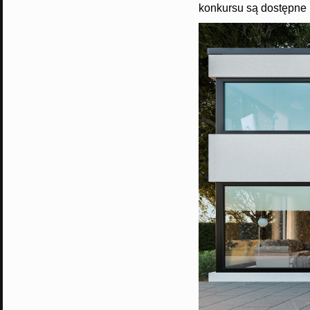
konkursu są dostępne