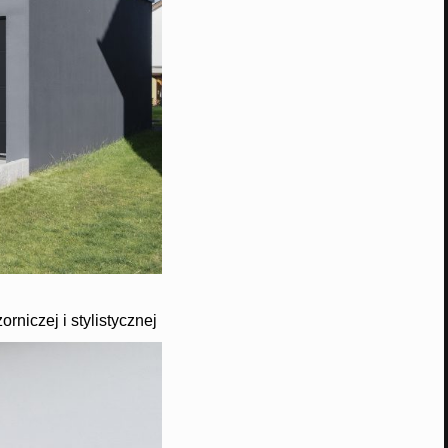
niczej i stylistycznej