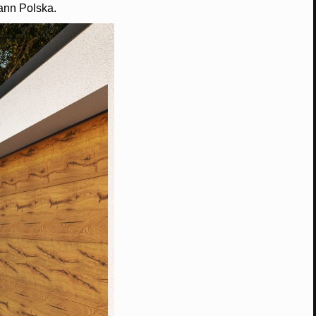
ann Polska.