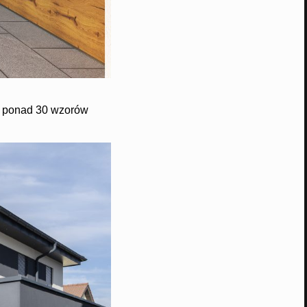
z ponad 30 wzorów