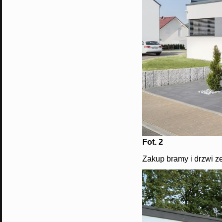
Fot. 2
Zakup bramy i drzwi z