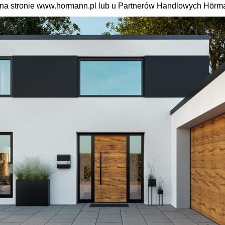
 na stronie www.hormann.pl lub u Partnerów Handlowych Hörm