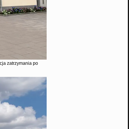
cja zatrzymania po