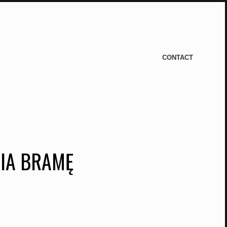
CONTACT
NIA BRAMĘ