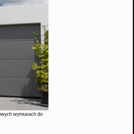
owych wymiarach do