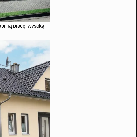
bilną pracę, wysoką