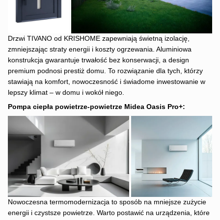
Drzwi TIVANO od KRISHOME zapewniają świetną izolację,
zmniejszając straty energii i koszty ogrzewania. Aluminiowa
konstrukcja gwarantuje trwałość bez konserwacji, a design
premium podnosi prestiż domu. To rozwiązanie dla tych, którzy
stawiają na komfort, nowoczesność i świadome inwestowanie w
lepszy klimat – w domu i wokół niego.
Pompa ciepła powietrze-powietrze Midea Oasis Pro+
:
Nowoczesna termomodernizacja to sposób na mniejsze zużycie
energii i czystsze powietrze. Warto postawić na urządzenia, które