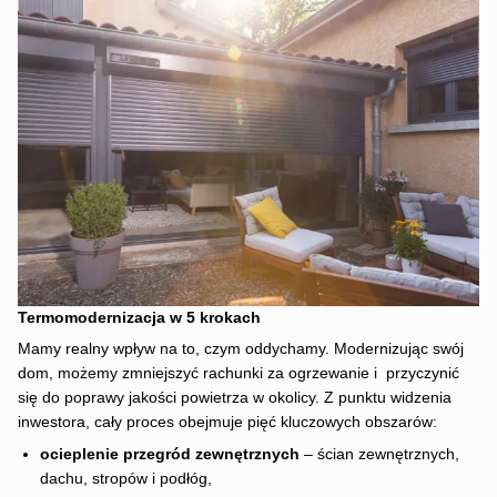
Termomodernizacja w 5 krokach
Mamy realny wpływ na to, czym oddychamy. Modernizując swój
dom, możemy zmniejszyć rachunki za ogrzewanie i przyczynić
się do poprawy jakości powietrza w okolicy. Z punktu widzenia
inwestora, cały proces obejmuje pięć kluczowych obszarów:
ocieplenie przegród zewnętrznych
– ścian zewnętrznych,
dachu, stropów i podłóg,