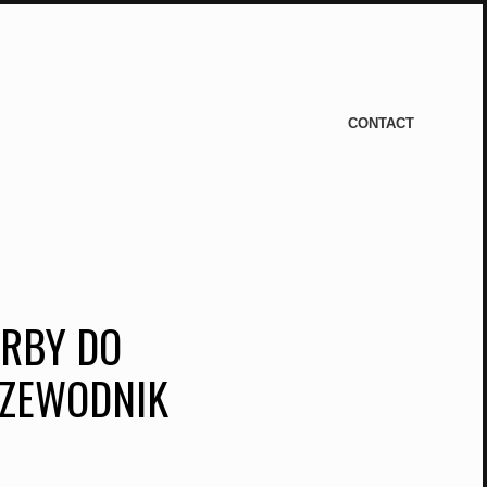
CONTACT
ARBY DO
ZEWODNIK