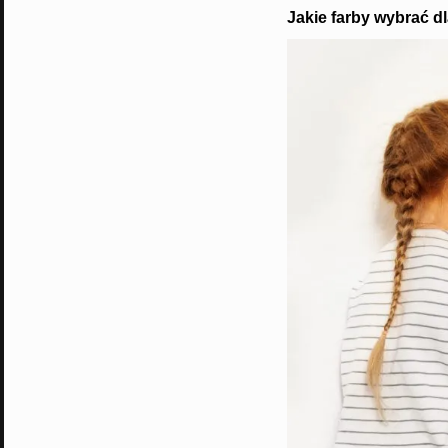
Jakie farby wybrać dl