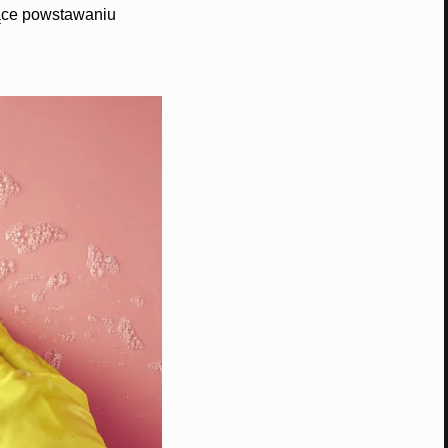
jące powstawaniu