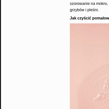
szorowanie na mokro, 
grzybów i pleśni.
Jak czyścić pomalow